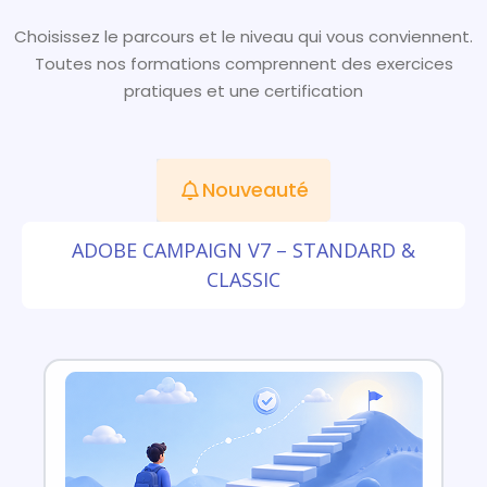
Choisissez le parcours et le niveau qui vous conviennent.
Toutes nos formations comprennent des exercices
pratiques et une certification
Nouveauté
ADOBE CAMPAIGN V7 – STANDARD &
CLASSIC