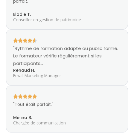
parfait."
Elodie T.
Conseiller en gestion de patrimoine
"Rythme de formation adapté au public formé.
Le formateur vérifie régulièrement si les
participants...
Renaud H.
Email Marketing Manager
"Tout était parfait."
Mélina B.
Chargée de communication