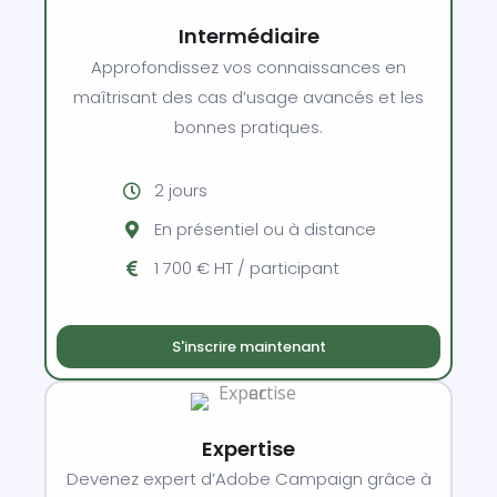
Intermédiaire
Approfondissez vos connaissances en
maîtrisant des cas d’usage avancés et les
bonnes pratiques.
2 jours
En présentiel ou à distance
1 700 € HT / participant
S'inscrire maintenant
Expertise
Devenez expert d’Adobe Campaign grâce à