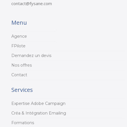
contact@fysane.com
Menu
Agence
FPilote
Demandez un devis
Nos offres
Contact
Services
Expertise Adobe Campaign
Créa & Intégration Emailing
Formations