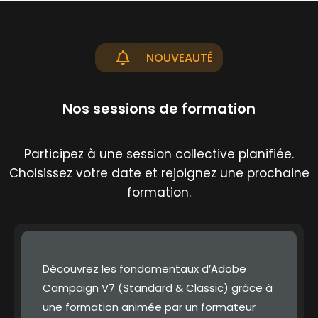
NOUVEAUTÉ
Nos sessions de formation
Participez à une session collective planifiée.
Choisissez votre date et rejoignez une prochaine
formation.
Découvrez les fondamentaux d’Adobe
Campaign V7 (Standard & Classic) grâce à
une formation animée par un formateur