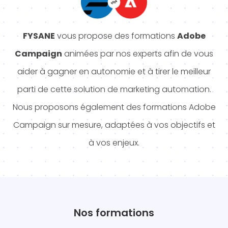
FYSANE
vous propose des formations
Adobe
Campaign
animées par nos experts afin de vous
aider à gagner en autonomie et à tirer le meilleur
parti de cette solution de marketing automation.
Nous proposons également des formations Adobe
Campaign sur mesure, adaptées à vos objectifs et
à vos enjeux.
Nos formations