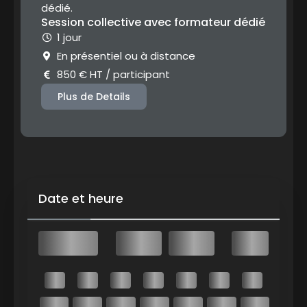
dédié.
Session collective avec formateur dédié
1 jour
En présentiel ou à distance
850 € HT / participant
Plus de Details
Date et heure