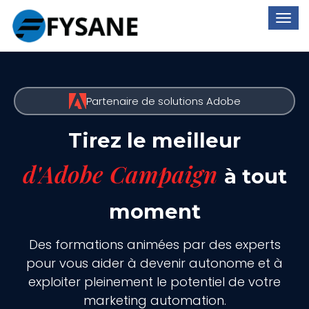
Partenaire de solutions Adobe
Tirez le meilleur
d'Adobe Campaign
à tout
moment
Des formations animées par des experts
pour vous aider à devenir autonome et à
exploiter pleinement le potentiel de votre
marketing automation.