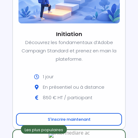
Initiation
Découvrez les fondamentaux d’Adobe
Campaign Standard et prenez en main la
plateforme.
1 jour
En présentiel ou à distance
850 € HT / participant
S'inscrire maintenant
Les plus populaires