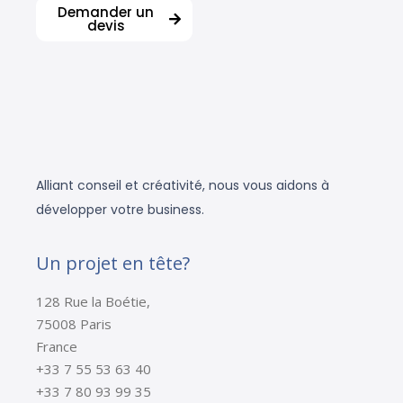
Demander un
devis
Alliant conseil et créativité, nous vous aidons à
développer votre business.
Un projet en tête?
128 Rue la Boétie,
75008 Paris
France
+33 7 55 53 63 40
+33 7 80 93 99 35