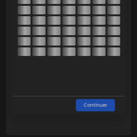
Continuer