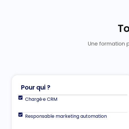
To
Une formation p
Pour qui ?
Chargé·e CRM
Responsable marketing automation