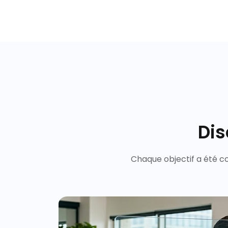
Dis
Chaque objectif a été c