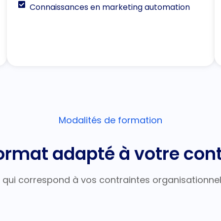
Connaissances en marketing automation
Modalités de formation
ormat adapté à votre con
 qui correspond à vos contraintes organisationnel