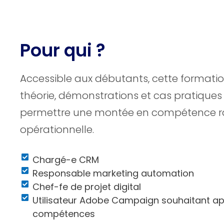
Pour qui ?
Accessible aux débutants, cette formatio
théorie, démonstrations et cas pratiques
permettre une montée en compétence r
opérationnelle.
Chargé-e CRM
Responsable marketing automation
Chef-fe de projet digital
Utilisateur Adobe Campaign souhaitant ap
compétences