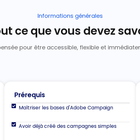
Informations générales
ut ce que vous devez sav
ensée pour être accessible, flexible et immédiate
Prérequis
Maîtriser les bases d'Adobe Campaign
Avoir déjà créé des campagnes simples