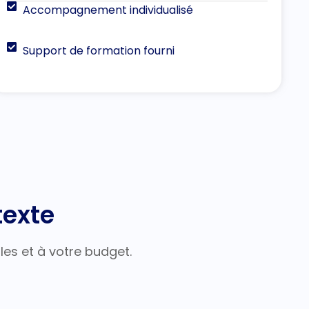
Accompagnement individualisé
Support de formation fourni
texte
les et à votre budget.