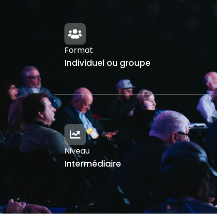
Format
Individuel ou groupe
Niveau
Intermédiaire