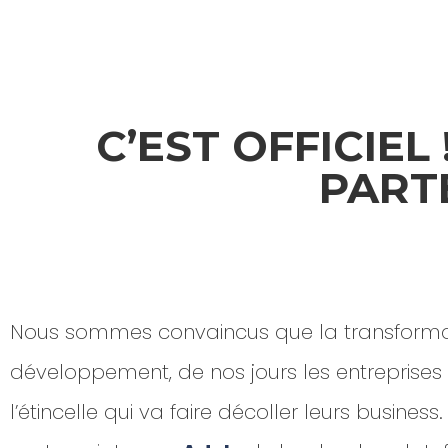
C’EST OFFICIEL
PART
Nous sommes convaincus que la transformation
développement, de nos jours les entreprises d
l’étincelle qui va faire décoller leurs busin