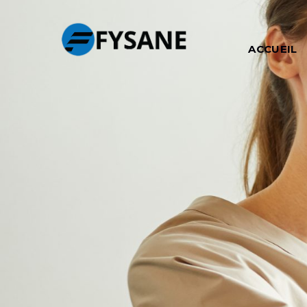
ACCUEIL