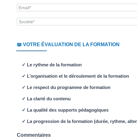
📖 VOTRE ÉVALUATION DE LA FORMATION
✓ Le rythme de la formation
✓ L’organisation et le déroulement de la formation
✓ Le respect du programme de formation
✓ La clarté du contenu
✓ La qualité des supports pédagogiques
✓ La progression de la formation (durée, rythme, alte
Commentaires