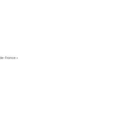
-de-France »