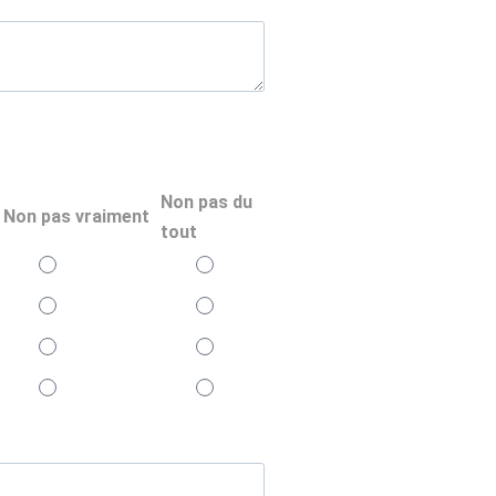
Non pas du
Non pas vraiment
tout