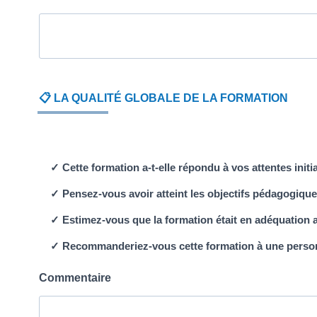
📋 LA QUALITÉ GLOBALE DE LA FORMATION
✓ Cette formation a-t-elle répondu à vos attentes initi
✓ Pensez-vous avoir atteint les objectifs pédagogique
✓ Estimez-vous que la formation était en adéquation av
✓ Recommanderiez-vous cette formation à une person
Commentaire