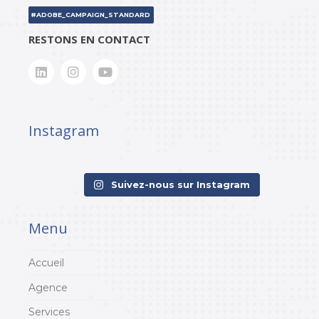
#ADOBE_CAMPAIGN_STANDARD
RESTONS EN CONTACT
Instagram
Suivez-nous sur Instagram
Menu
Accueil
Agence
Services